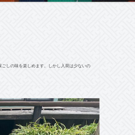
喉ごしの味を楽しめます。しかし入荷は少ないの