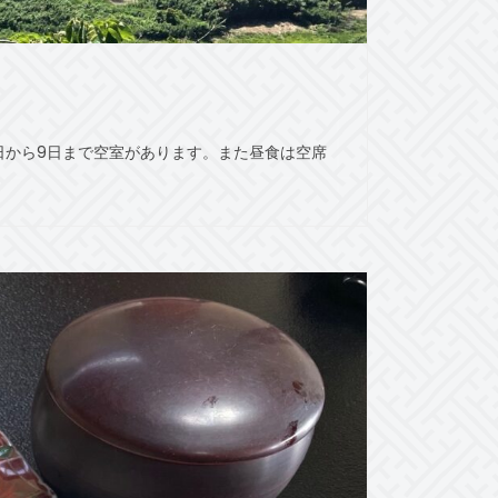
6日から9日まで空室があります。また昼食は空席