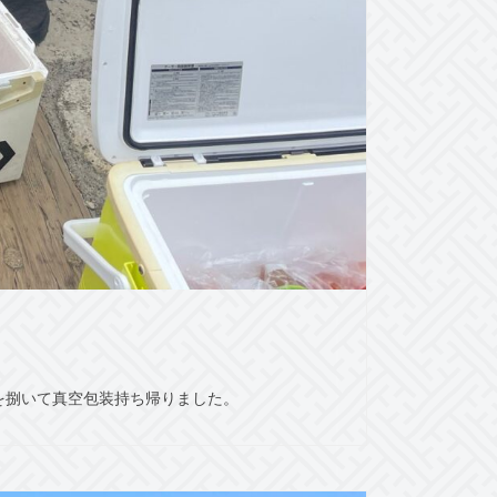
を捌いて真空包装持ち帰りました。