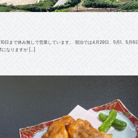
10日まで休み無しで営業しています。 宿泊では4月29日、5月1、5月
になりますが […]