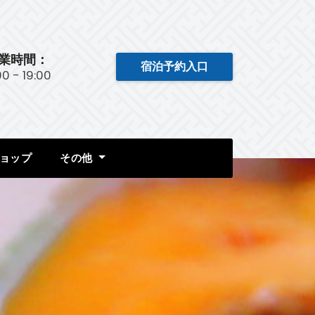
業時間：
宿泊予約入口
:00 - 19:00
ョップ
その他