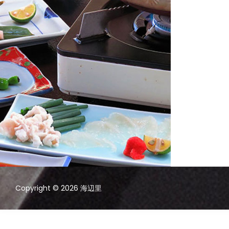
Copyright © 2026 海辺里