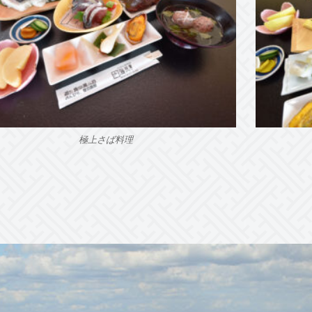
極上さば料理