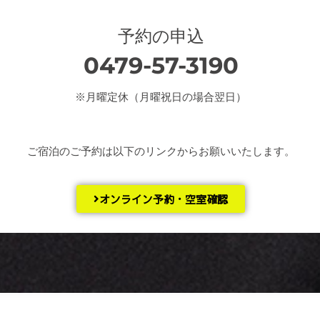
予約の申込
0479-57-3190
※月曜定休（月曜祝日の場合翌日）
ご宿泊のご予約は以下のリンクからお願いいたします。
オンライン予約・空室確認