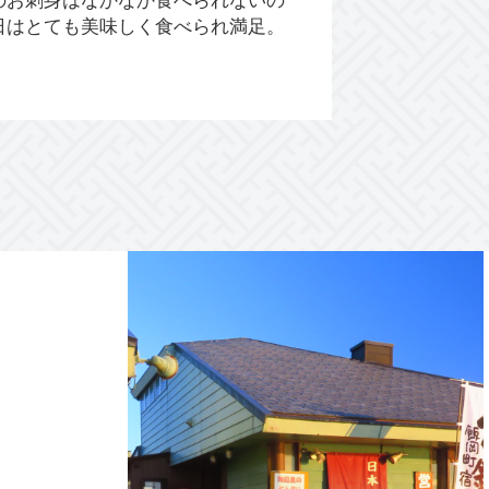
日はとても美味しく食べられ満足。