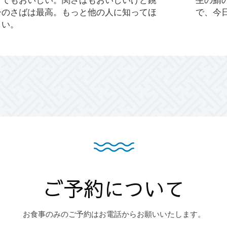
子のさばは最高。もっと他の人に知ってほ
で、今
しい。
ご予約について
お食事のみのご予約はお電話からお願いいたします。