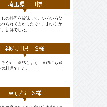
埼玉県 H様
くしの料理を賞味して、いろいろな
食べられてよかったです。おいしか
す。新鮮でした。
神奈川県 S様
まろやか、食感もよく、量的にも満
ース料理でした。
東京都 S様
のお刺身はなかなか食べられないの