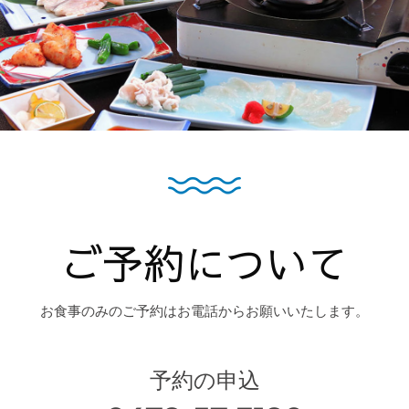
ご予約について
お食事のみのご予約はお電話からお願いいたします。
予約の申込