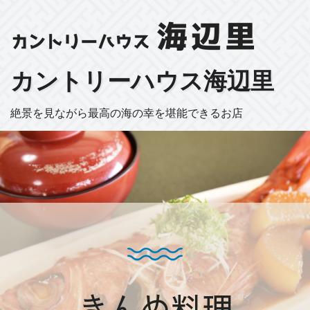
カントリーハウス海辺里
絶景を見ながら最高の海の幸を堪能できるお店
きんめ料理