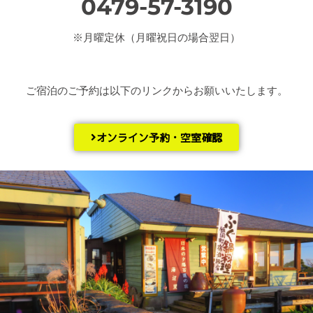
0479-57-3190
※月曜定休（月曜祝日の場合翌日）
ご宿泊のご予約は以下のリンクからお願いいたします。
オンライン予約・空室確認