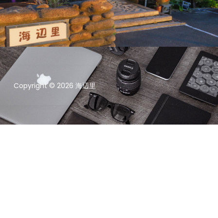
Copyright © 2026 海辺里