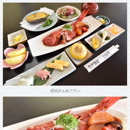
宿泊きんめプラン