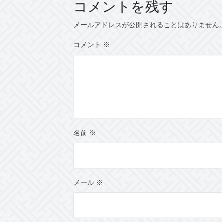
コメントを残す
メールアドレスが公開されることはありません
コメント
※
名前
※
メール
※