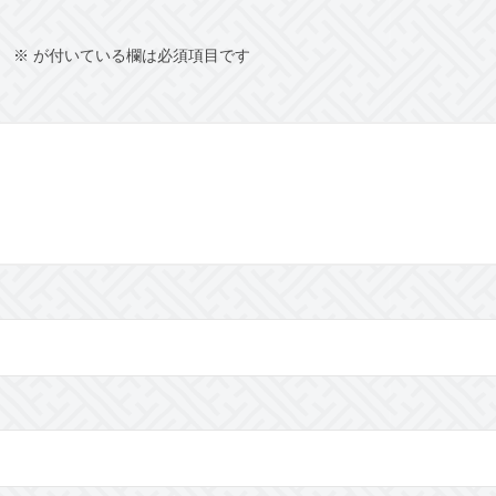
。
※
が付いている欄は必須項目です