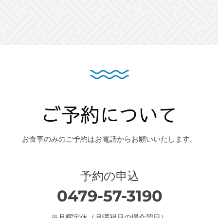
ご予約について
お食事のみのご予約はお電話からお願いいたします。
予約の申込
0479-57-3190
※月曜定休（月曜祝日の場合翌日）