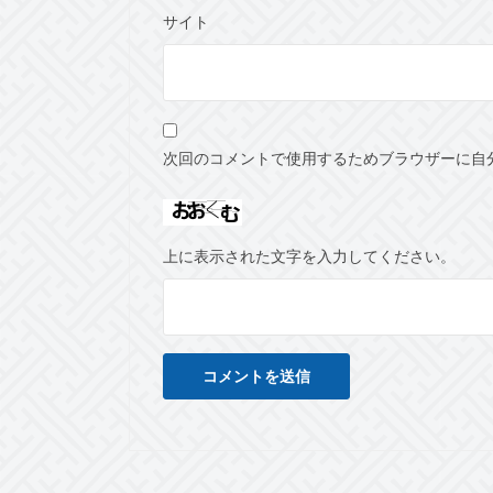
サイト
次回のコメントで使用するためブラウザーに自
上に表示された文字を入力してください。