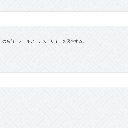
分の名前、メールアドレス、サイトを保存する。