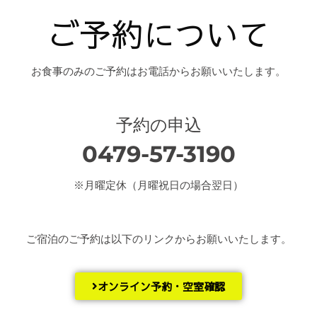
ご予約について
お食事のみのご予約はお電話からお願いいたします。
予約の申込
0479-57-3190
※月曜定休（月曜祝日の場合翌日）
ご宿泊のご予約は以下のリンクからお願いいたします。
オンライン予約・空室確認