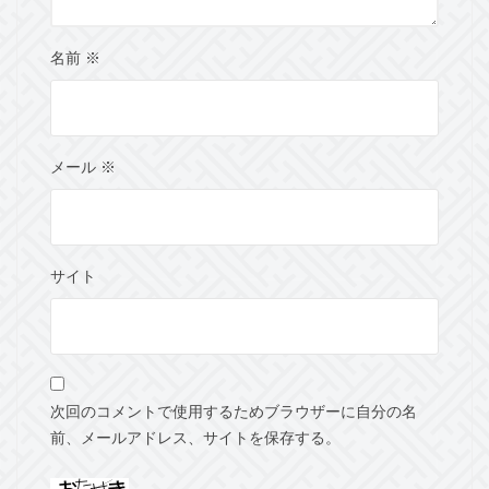
名前
※
メール
※
サイト
次回のコメントで使用するためブラウザーに自分の名
前、メールアドレス、サイトを保存する。