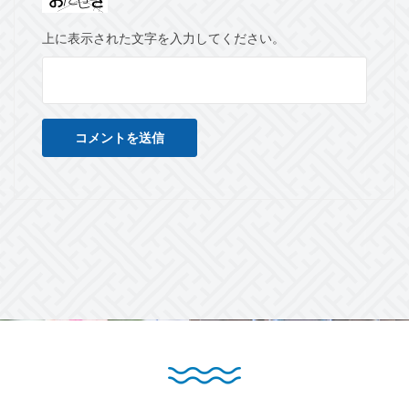
上に表示された文字を入力してください。