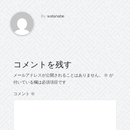
By
watanabe
コメントを残す
メールアドレスが公開されることはありません。
※
が
付いている欄は必須項目です
コメント
※