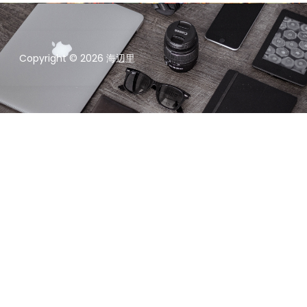
Copyright © 2026 海辺里