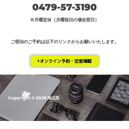
0479-57-3190
※月曜定休（月曜祝日の場合翌日）
ご宿泊のご予約は以下のリンクからお願いいたします。
オンライン予約・空室確認
Copyright © 2026 海辺里