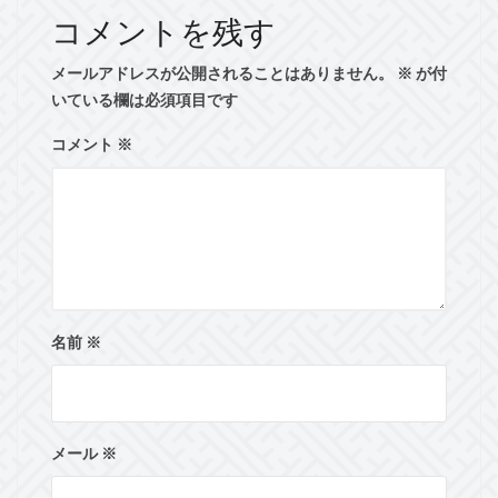
コメントを残す
メールアドレスが公開されることはありません。
※
が付
いている欄は必須項目です
コメント
※
名前
※
メール
※