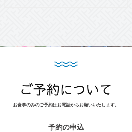
ご予約について
お食事のみのご予約はお電話からお願いいたします。
予約の申込