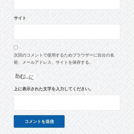
サイト
次回のコメントで使用するためブラウザーに自分の名
前、メールアドレス、サイトを保存する。
上に表示された文字を入力してください。