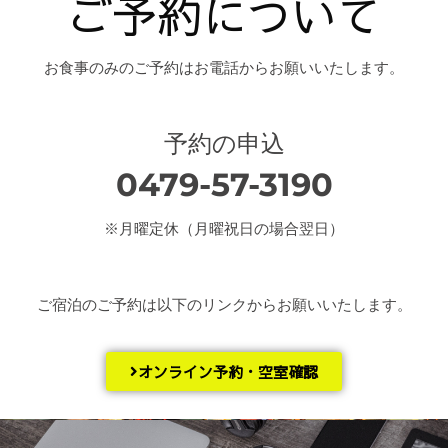
ご予約について
お食事のみのご予約はお電話からお願いいたします。
予約の申込
0479-57-3190
※月曜定休（月曜祝日の場合翌日）
ご宿泊のご予約は以下のリンクからお願いいたします。
オンライン予約・空室確認