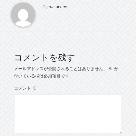
By
watanabe
コメントを残す
メールアドレスが公開されることはありません。
※
が
付いている欄は必須項目です
コメント
※