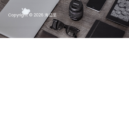
Copyright © 2026 海辺里