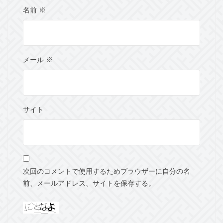
名前
※
メール
※
サイト
次回のコメントで使用するためブラウザーに自分の名
前、メールアドレス、サイトを保存する。