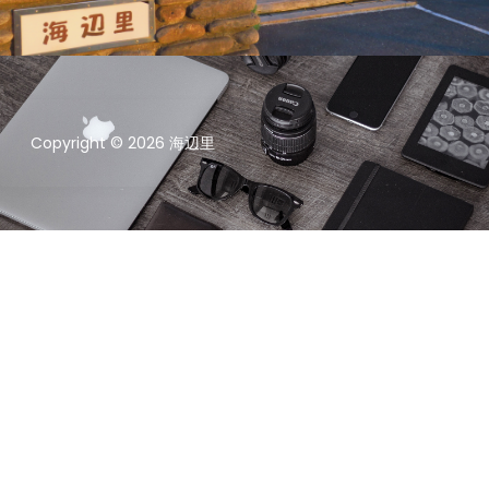
Copyright © 2026 海辺里