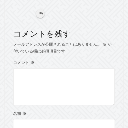
返信
コメントを残す
メールアドレスが公開されることはありません。
※
が
付いている欄は必須項目です
コメント
※
名前
※