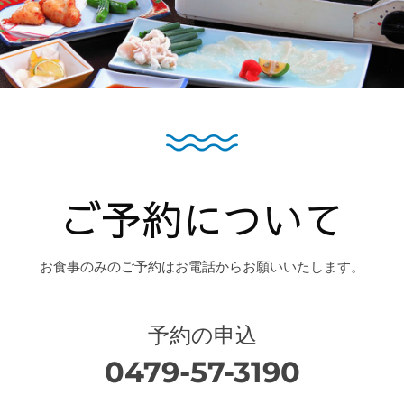
ご予約について
お食事のみのご予約はお電話からお願いいたします。
予約の申込
0479-57-3190