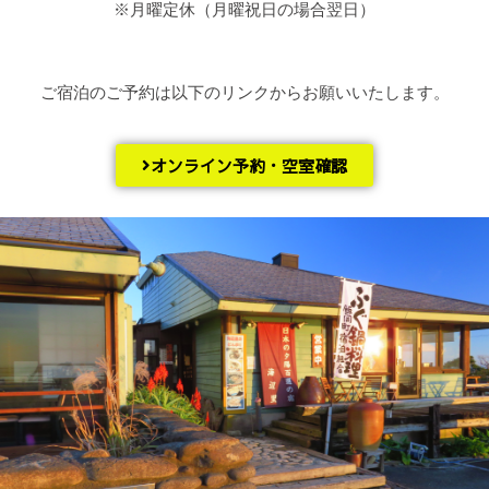
※月曜定休（月曜祝日の場合翌日）
ご宿泊のご予約は以下のリンクからお願いいたします。
オンライン予約・空室確認