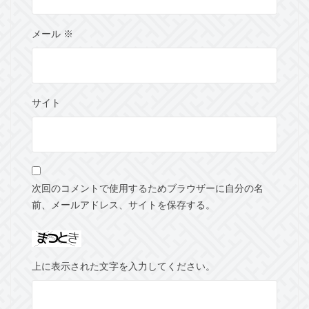
メール
※
サイト
次回のコメントで使用するためブラウザーに自分の名
前、メールアドレス、サイトを保存する。
上に表示された文字を入力してください。