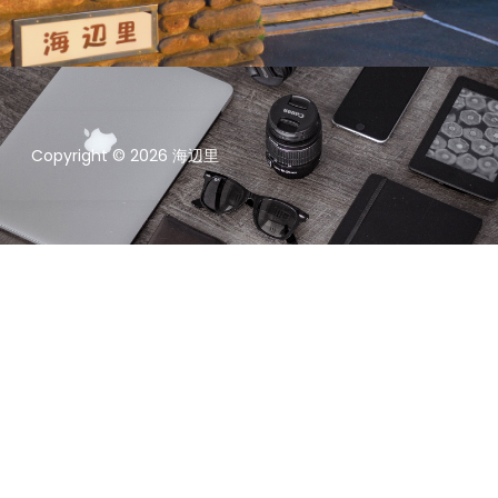
Copyright © 2026 海辺里