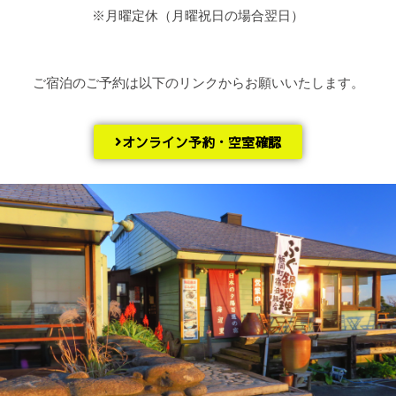
※月曜定休（月曜祝日の場合翌日）
ご宿泊のご予約は以下のリンクからお願いいたします。
オンライン予約・空室確認