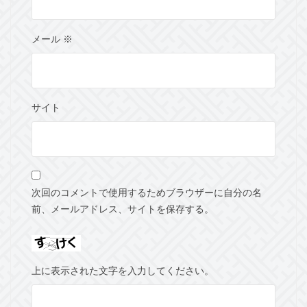
メール
※
サイト
次回のコメントで使用するためブラウザーに自分の名
前、メールアドレス、サイトを保存する。
上に表示された文字を入力してください。