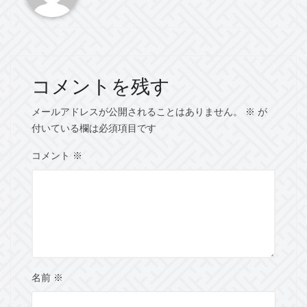
コメントを残す
メールアドレスが公開されることはありません。
※
が
付いている欄は必須項目です
コメント
※
名前
※