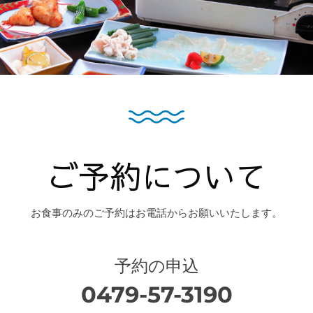
ご予約について
お食事のみのご予約はお電話からお願いいたします。
予約の申込
0479-57-3190