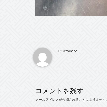
By
watanabe
コメントを残す
メールアドレスが公開されることはありません