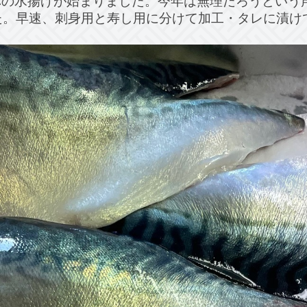
バの水揚げが始まりました。今年は無理だろうという声
た。早速、刺身用と寿し用に分けて加工・タレに漬け